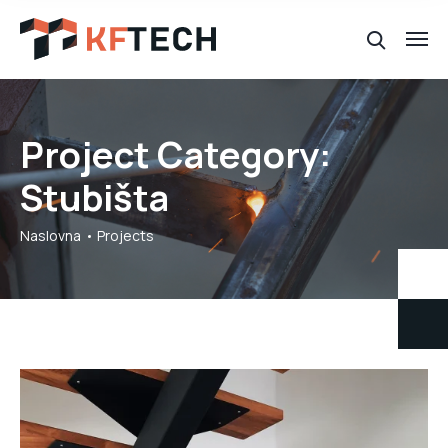
Project Category:
Stubišta
Naslovna
Projects