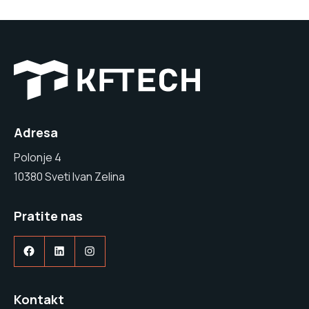
Adresa
Polonje 4
10380 Sveti Ivan Zelina
Pratite nas
Facebook
LinkedIn
Instagram
Kontakt