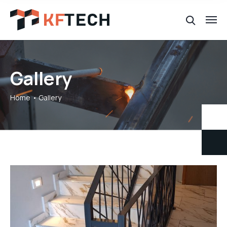
Gallery
Home
Gallery