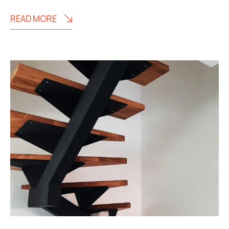
READ MORE