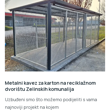
Metalni kavez za karton na reciklažnom
dvorištu Zelinskih komunalija
Uzbuđeni smo što možemo podijeliti s vama
najnoviji projekt na kojem