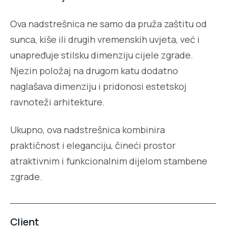
Ova nadstrešnica ne samo da pruža zaštitu od
sunca, kiše ili drugih vremenskih uvjeta, već i
unapređuje stilsku dimenziju cijele zgrade.
Njezin položaj na drugom katu dodatno
naglašava dimenziju i pridonosi estetskoj
ravnoteži arhitekture.
Ukupno, ova nadstrešnica kombinira
praktičnost i eleganciju, čineći prostor
atraktivnim i funkcionalnim dijelom stambene
zgrade.
Client